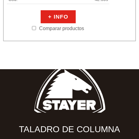
+ INFO
Comparar productos
TALADRO DE COLUMNA