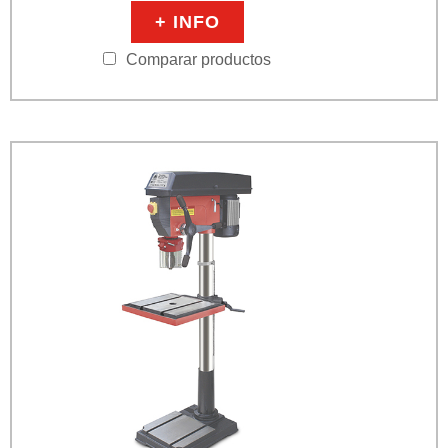
+ INFO
Comparar productos