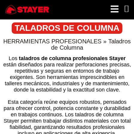
TALADROS DE COLUMNA
HERRAMIENTAS PROFESIONALES
»
Taladros
de Columna
Los
taladros de columna profesionales Stayer
están diseñados para realizar perforaciones precisas,
repetitivas y seguras en entornos de trabajo
exigentes. Son herramientas imprescindibles en
talleres mecánicos, industriales y de mantenimiento,
donde la estabilidad y la exactitud son clave.
Esta categoría reúne equipos robustos, pensados
para ofrecer control, potencia constante y durabilidad
en trabajos continuos. Los taladros de columna
Stayer permiten trabajar distintos materiales con total
fiabilidad, garantizando resultados profesionales
incluso en aplicaciones de alta exigencia.